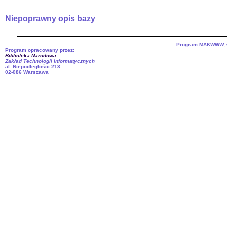
Niepoprawny opis bazy
Program MAKWWW, we
Program opracowany przez:
Biblioteka Narodowa
Zakład Technologii Informatycznych
al. Niepodległości 213
02-086 Warszawa