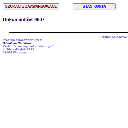
STAN KONTA
Dokumentów: 9607
Program MAKWWW, we
Program opracowany przez:
Biblioteka Narodowa
Zakład Technologii Informatycznych
al. Niepodległości 213
02-086 Warszawa