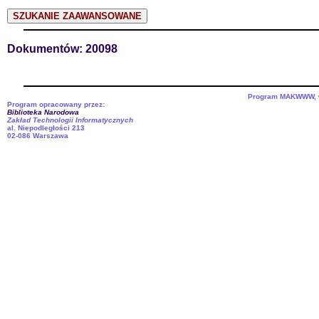
Dokumentów: 20098
Program MAKWWW, we
Program opracowany przez:
Biblioteka Narodowa
Zakład Technologii Informatycznych
al. Niepodległości 213
02-086 Warszawa