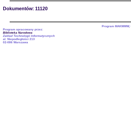
Dokumentów: 11120
Program MAKWWW, we
Program opracowany przez:
Biblioteka Narodowa
Zakład Technologii Informatycznych
al. Niepodległości 213
02-086 Warszawa