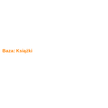
Baza: Książki