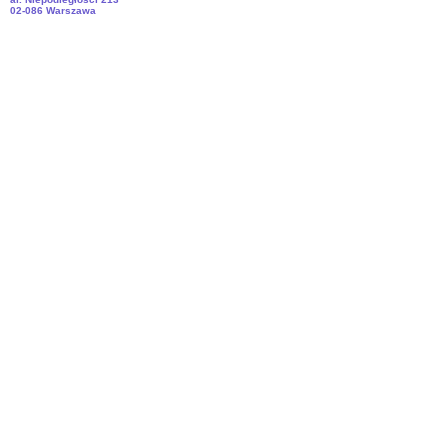
02-086 Warszawa