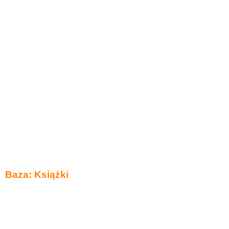
Baza: Książki