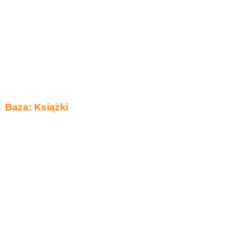
Baza: Książki