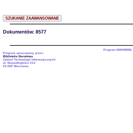
Dokumentów: 8577
Program MAKWWW, we
Program opracowany przez:
Biblioteka Narodowa
Zakład Technologii Informatycznych
al. Niepodległości 213
02-086 Warszawa